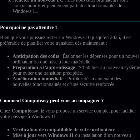
conçus pour tirer pleinement parti des fonctionnalités de
Windows 11.
Pourquoi ne pas attendre ?
Bien que vous puissiez rester sur Windows 10 jusqu’en 2025, il est
préférable de planifier votre transition dès maintenant :
Anticipation des coûts
: Étalonner les dépenses pour un nouvel
ordinateur ou une mise à jour matérielle.
Préparation à l’apprentissage
: S’habituer au nouveau système
pour éviter une transition précipitée.
Amélioration immédiate
: Profitez dès maintenant des
nouvelles fonctionnalités et d’une sécurité renforcée.
Comment Computeasy peut vous accompagner ?
Chez
Computeasy
, je vous propose un service complet pour faciliter
votre passage à Windows 11 :
Vérification de compatibilité de votre ordinateur
.
Mise à jour vers Windows 11
ou installation d’un nouveau