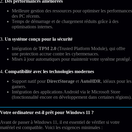
2.
Des performances améliorées
Meilleure gestion des ressources pour optimiser les performances
des PC récents.
Temps de démarrage et de chargement réduits grâce à des
optimisations internes.
3.
Un système conçu pour la sécurité
Intégration de
TPM 2.0
(Trusted Platform Module), qui offre
une protection accrue contre les cybermenaces.
Mises à jour automatiques pour maintenir votre système protégé.
4.
Compatibilité avec les technologies modernes
Support natif pour
DirectStorage
et
AutoHDR
, idéaux pour les
gamers.
Intégration des applications Android via le Microsoft Store
(fonctionnalité encore en développement dans certaines régions).
Votre ordinateur est-il prêt pour Windows 11 ?
Avant de passer à Windows 11, il est essentiel de vérifier si votre
matériel est compatible. Voici les exigences minimales :