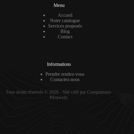
Menu
Accueil
Notre catalogue
Services proposés
Blog
Contact
Informations
Prendre rendez-vous
Contactez-nous
Tous droits réservés © 2026 - Sité créé par Computeasy-
Péruwelz.