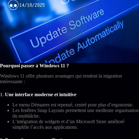
Pourquoi passer à Windows 11 ?
Windows 11 offre plusieurs avantages qui rendent la migration
intéressante :
1.
Une interface moderne et intuitive
Le menu Démarrer est repensé, centré pour plus d’ergonomie.
Les fenêtres Snap Layouts permettent une meilleure organisation
du multitâche.
L’intégration de widgets et d’un Microsoft Store amélioré
simplifie l’accès aux applications.