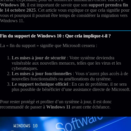
Windows 10
, il est important de savoir que son
support prendra fin
le 14 octobre 2025
. Cet article vous explique ce que cela signifie pour
vous et pourquoi il pourrait être temps de considérer la migration vers
Windows 11.
Fin du support de Windows 10 : Que cela implique-t-il ?
La « fin du support » signifie que Microsoft cessera :
Les mises à jour de sécurité
: Votre système deviendra
vulnérable aux nouvelles menaces, telles que les virus et les
cyberattaques.
Les mises à jour fonctionnelles
: Vous n’aurez plus accès à de
nouvelles fonctionnalités ou améliorations du système.
Le support technique officiel
: En cas de problème, il ne sera
plus possible de bénéficier d’une assistance directe de Microsoft.
Pour rester protégé et profiter d’un système à jour, il est donc
recommandé de passer à
Windows 11
avant cette échéance.