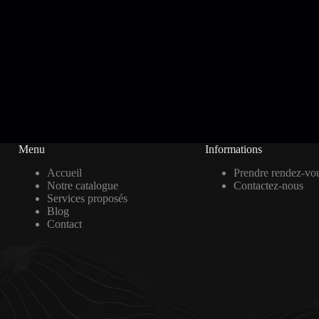
Menu
Informations
Accueil
Prendre rendez-vo
Notre catalogue
Contactez-nous
Services proposés
Blog
Contact