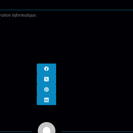
ration informatique.