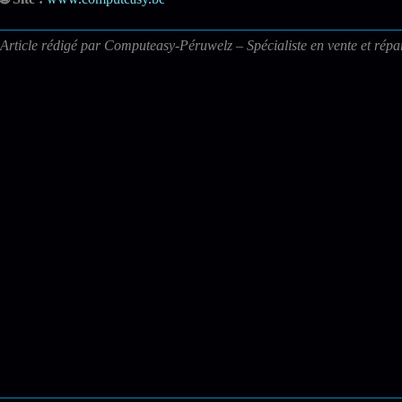
Article rédigé par Computeasy-Péruwelz – Spécialiste en vente et répa