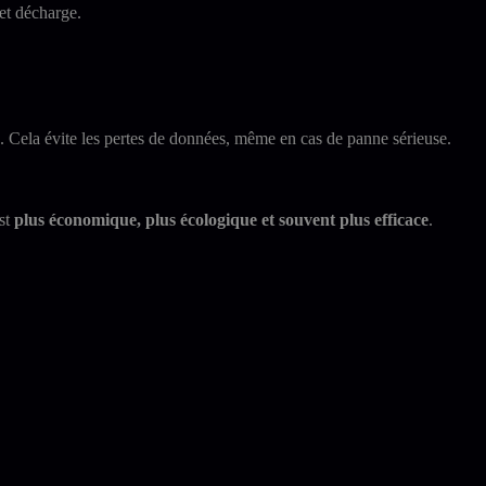
et décharge.
. Cela évite les pertes de données, même en cas de panne sérieuse.
est
plus économique, plus écologique et souvent plus efficace
.