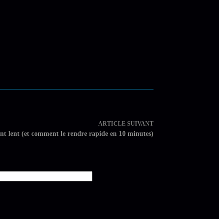
ARTICLE
SUIVANT
nt lent (et comment le rendre rapide en 10 minutes)